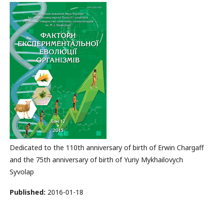
Dedicated to the 110th anniversary of birth of Erwin Chargaff
and the 75th anniversary of birth of Yuriy Mykhailovych
Syvolap
Published:
2016-01-18