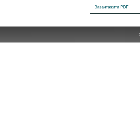
Завантажити PDF