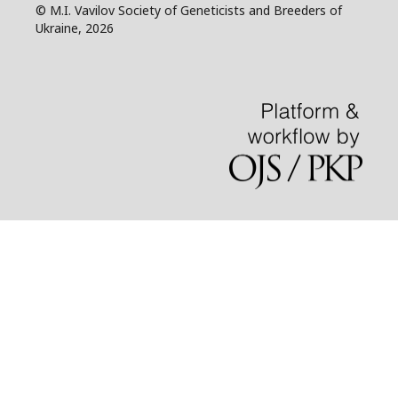
© M.I. Vavilov Society of Geneticists and Breeders of
Ukraine, 2026