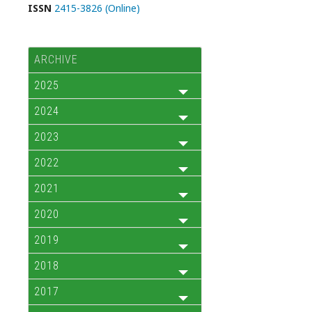
ISSN
2415-3826 (Online)
ARCHIVE
2025
2024
2023
2022
2021
2020
2019
2018
2017